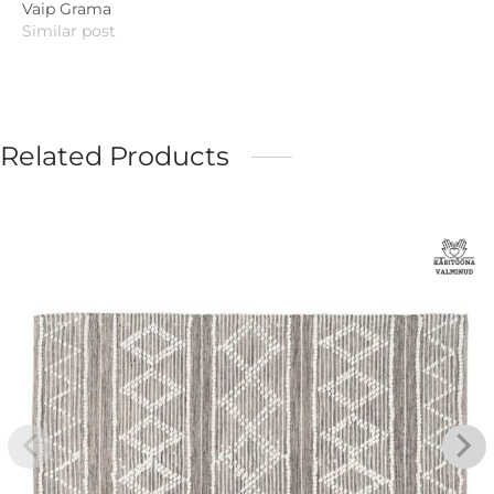
Vaip Grama
Similar post
Related Products