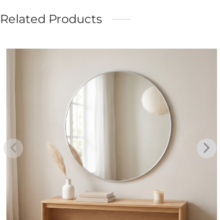
Related Products