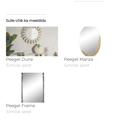
Sulle võib ka meeldida
Peegel Dune
Peegel Manza
Similar post
Similar post
Peegel Frame
Similar post