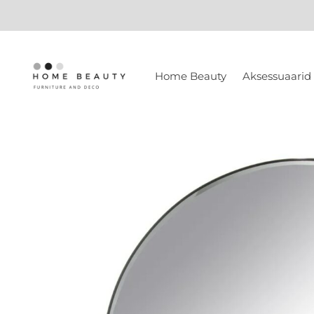
Home Beauty
Aksessuaarid